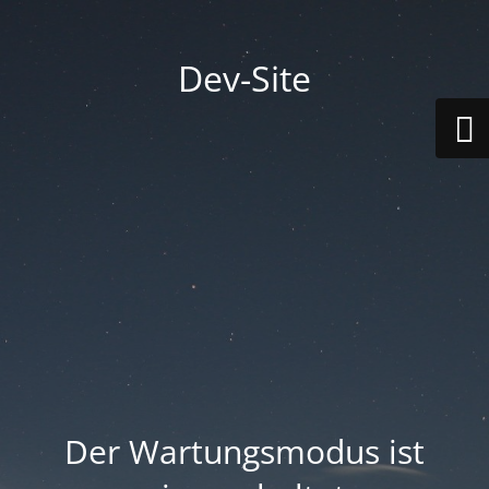
Dev-Site
Der Wartungsmodus ist